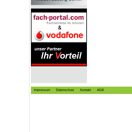
Impressum
Datenschutz
Kontakt
AGB