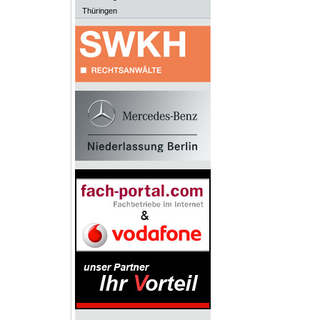
Thüringen