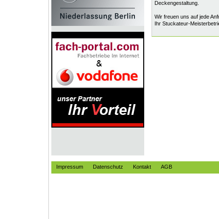
Deckengestaltung.
Wir freuen uns auf jede Anf
Ihr Stuckateur-Meisterbe
Impressum
Datenschutz
Kontakt
AGB