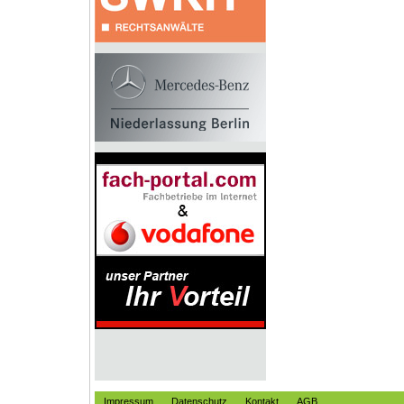
Impressum
Datenschutz
Kontakt
AGB