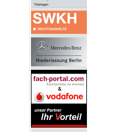
Thüringen