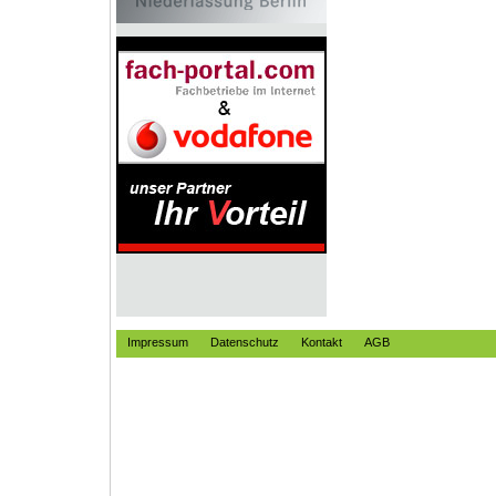
Impressum
Datenschutz
Kontakt
AGB