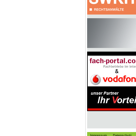
Impressum
Datenschutz