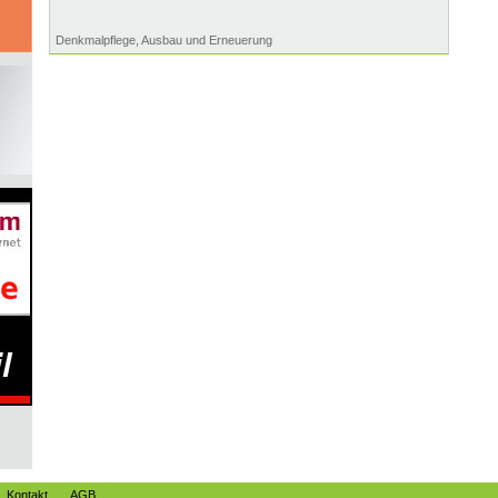
Denkmalpflege, Ausbau und Erneuerung
Kontakt
AGB