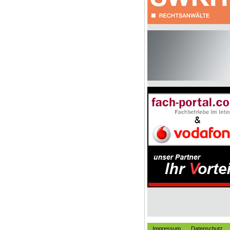
Impressum
Datenschutz